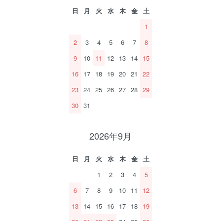
日
月
火
水
木
金
土
1
2
3
4
5
6
7
8
9
10
11
12
13
14
15
16
17
18
19
20
21
22
23
24
25
26
27
28
29
30
31
2026年9月
日
月
火
水
木
金
土
1
2
3
4
5
6
7
8
9
10
11
12
13
14
15
16
17
18
19