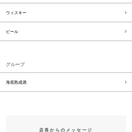
ウィスキー
ビール
グループ
海底熟成酒
店長からのメッセージ