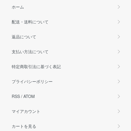
ホーム
配送・送料について
返品について
支払い方法について
特定商取引法に基づく表記
プライバシーポリシー
RSS
/
ATOM
マイアカウント
カートを見る