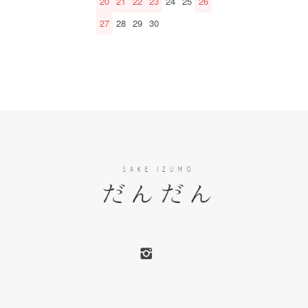
20
21
22
23
24
25
26
27
28
29
30