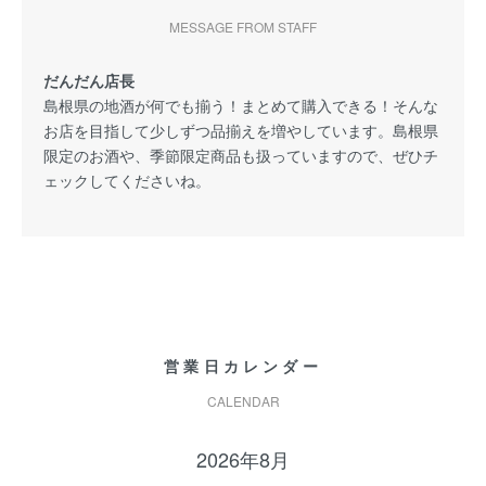
MESSAGE FROM STAFF
だんだん店長
島根県の地酒が何でも揃う！まとめて購入できる！そんな
お店を目指して少しずつ品揃えを増やしています。島根県
限定のお酒や、季節限定商品も扱っていますので、ぜひチ
ェックしてくださいね。
営業日カレンダー
CALENDAR
2026年8月