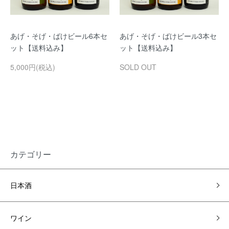
あげ・そげ・ばけビール6本セ
あげ・そげ・ばけビール3本セ
ット【送料込み】
ット【送料込み】
5,000円(税込)
SOLD OUT
カテゴリー
日本酒
ワイン