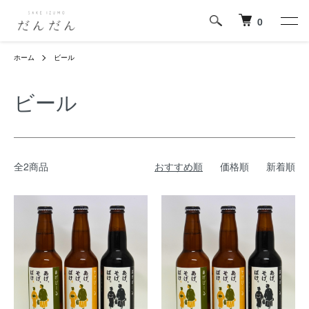
0
ホーム
ビール
ビール
全2商品
おすすめ順
価格順
新着順