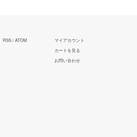
RSS
/
ATOM
マイアカウント
カートを見る
お問い合わせ