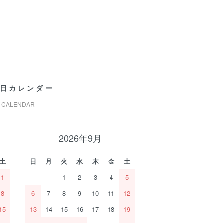
日カレンダー
CALENDAR
2026年9月
土
日
月
火
水
木
金
土
1
1
2
3
4
5
8
6
7
8
9
10
11
12
15
13
14
15
16
17
18
19