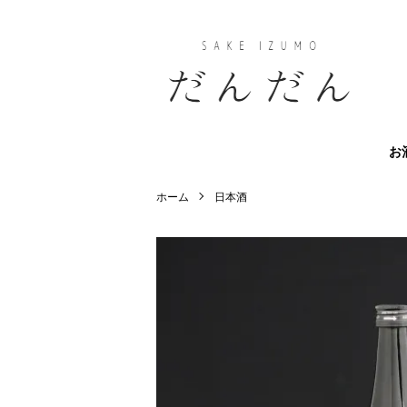
お
ホーム
日本酒