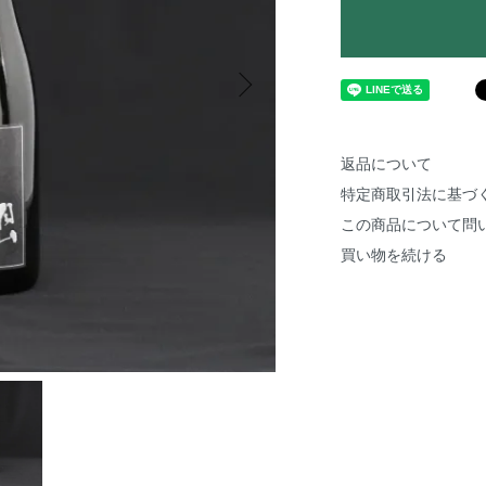
返品について
特定商取引法に基づ
この商品について問
買い物を続ける