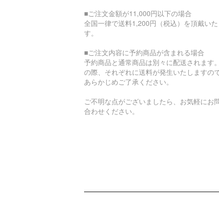
■ご注文金額が11,000円以下の場合
全国一律で送料1,200円（税込）を頂戴い
す。
■ご注文内容に予約商品が含まれる場合
予約商品と通常商品は別々に配送されます
の際、それぞれに送料が発生いたしますの
あらかじめご了承ください。
ご不明な点がございましたら、お気軽にお
合わせください。