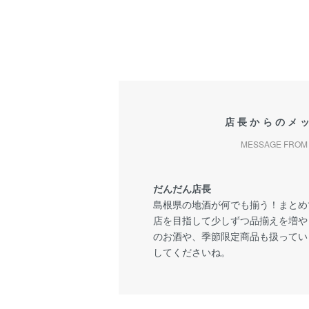
店長からのメ
MESSAGE FROM 
だんだん店長
島根県の地酒が何でも揃う！まとめ
店を目指して少しずつ品揃えを増や
のお酒や、季節限定商品も扱ってい
してくださいね。