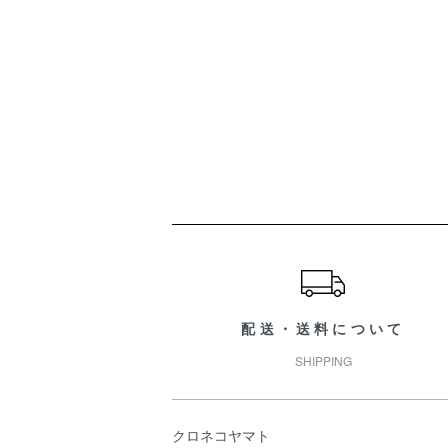
ショッピングガイド
配送・送料について
SHIPPING
クロネコヤマト