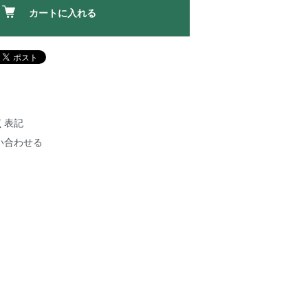
カートに入れる
く表記
い合わせる