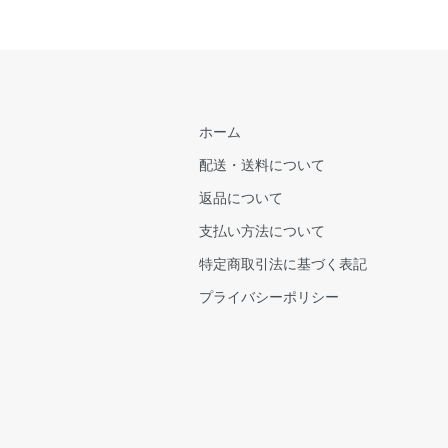
ホーム
配送・送料について
返品について
支払い方法について
特定商取引法に基づく表記
プライバシーポリシー