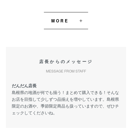
MORE
店長からのメッセージ
MESSAGE FROM STAFF
だんだん店長
島根県の地酒が何でも揃う！まとめて購入できる！そんな
お店を目指して少しずつ品揃えを増やしています。島根県
限定のお酒や、季節限定商品も扱っていますので、ぜひチ
ェックしてくださいね。