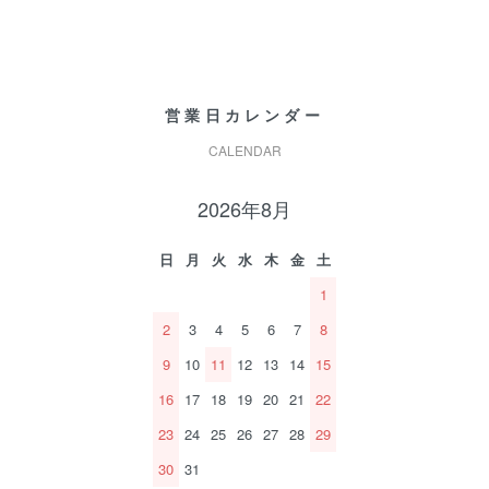
営業日カレンダー
CALENDAR
2026年8月
日
月
火
水
木
金
土
1
2
3
4
5
6
7
8
9
10
11
12
13
14
15
16
17
18
19
20
21
22
23
24
25
26
27
28
29
30
31