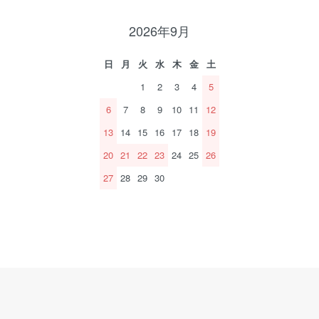
2026年9月
日
月
火
水
木
金
土
1
2
3
4
5
6
7
8
9
10
11
12
13
14
15
16
17
18
19
20
21
22
23
24
25
26
27
28
29
30