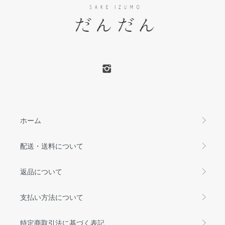
ホーム
配送・送料について
返品について
支払い方法について
特定商取引法に基づく表記