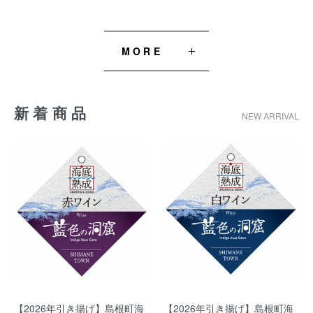
MORE
新着商品
NEW ARRIVAL
【2026年引き揚げ】島根町海
【2026年引き揚げ】島根町海