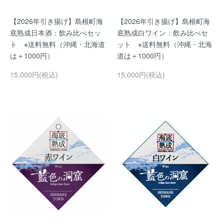
【2026年引き揚げ】島根町海
【2026年引き揚げ】島根町海
底熟成日本酒：飲み比べセッ
底熟成白ワイン：飲み比べセ
ト ※送料無料（沖縄・北海道
ット ※送料無料（沖縄・北海
は＋1000円）
道は＋1000円）
15,000円(税込)
15,000円(税込)